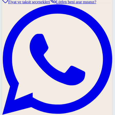
Fiyat ve taksit seçenekleri
Lütfen beni arar mısınız?